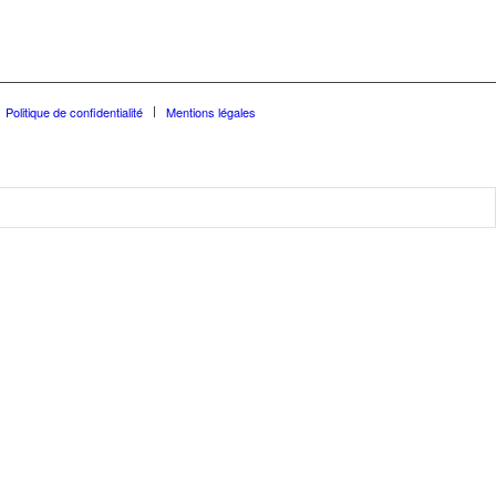
Politique de confidentialité
Mentions légales