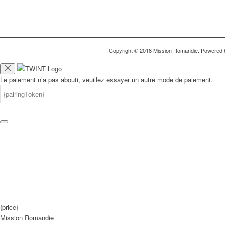
Copyright © 2018 Mission Romandie. Powered 
Le paiement n’a pas abouti, veuillez essayer un autre mode de paiement.
{price}
Mission Romandie