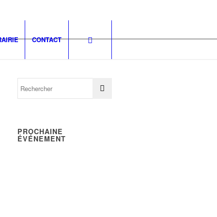
RAIRIE
CONTACT
PROCHAINE
ÉVÉNEMENT