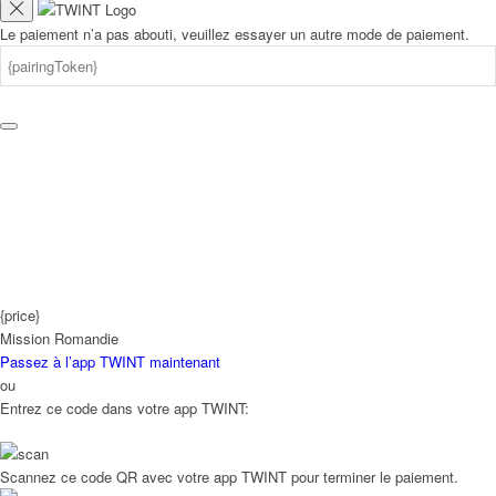
Le paiement n’a pas abouti, veuillez essayer un autre mode de paiement.
{price}
Mission Romandie
Passez à l’app TWINT maintenant
ou
Entrez ce code dans votre app TWINT:
Scannez ce code QR avec votre app TWINT pour terminer le paiement.