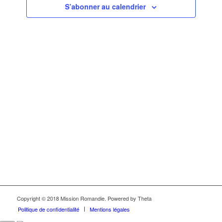
S’abonner au calendrier
Évèneme
Copyright © 2018 Mission Romandie. Powered by Theta
Politique de confidentialité
Mentions légales